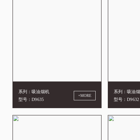
系列：吸油烟机
系列：吸油
+MORE
型号：D9635
型号：D9632