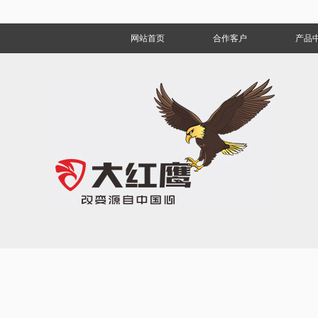
网站首页
合作客户
产品