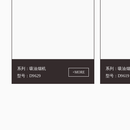
系列：吸油烟机
系列：吸油
+MORE
型号：D9629
型号：D9619