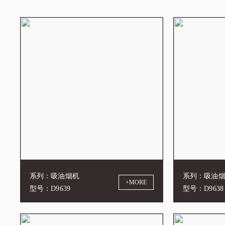
系列：吸油烟机
系列：吸油
+MORE
型号：D9639
型号：D9638