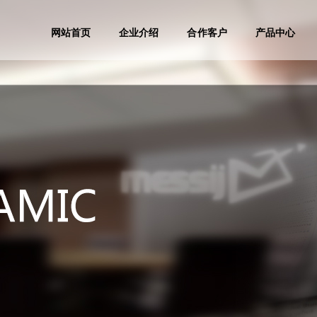
网站首页
企业介绍
合作客户
产品中心