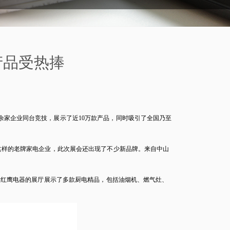
产品受热捧
00余家企业同台竞技，展示了近10万款产品，同时吸引了全国乃至
样的老牌家电企业，此次展会还出现了不少新品牌。来自中山
大红鹰电器的展厅展示了多款厨电精品，包括油烟机、燃气灶、