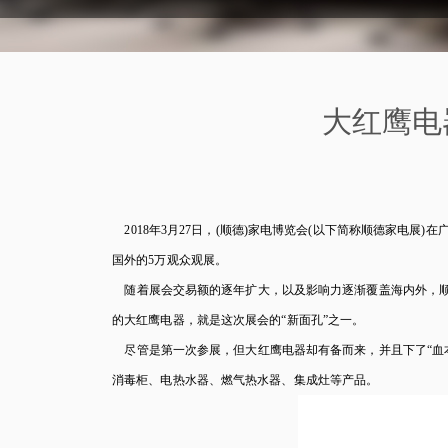
大红鹰电
2018年3月27日，(顺德)家电博览会(以下简称顺德家电展
国外的5万观众观展。
随着展会交易额的逐年扩大，以及影响力逐渐覆盖海内外，顺
的大红鹰电器，就是这次展会的“新面孔”之一。
尽管是第一次参展，但大红鹰电器却有备而来，并且下了“血
消毒柜、电热水器、燃气热水器、集成灶等产品。