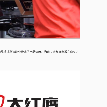
的品质以及智能化带来的产品体验。为此，大红鹰电器在成立之