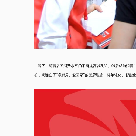
当下，随着居民消费水平的不断提高以及80、90后成为消费
初，就确立了“净厨房、爱回家”的品牌理念，将年轻化、智能