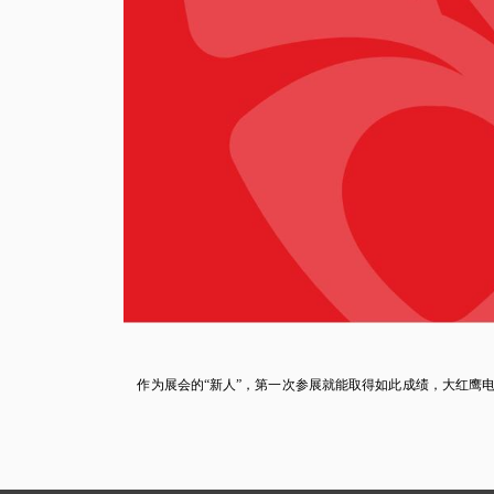
作为展会的“新人”，第一次参展就能取得如此成绩，大红鹰