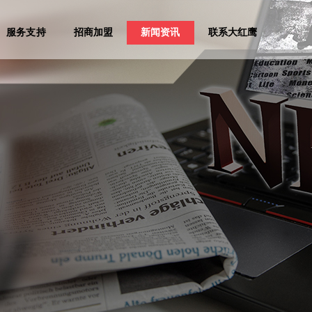
服务支持
招商加盟
新闻资讯
联系大红鹰