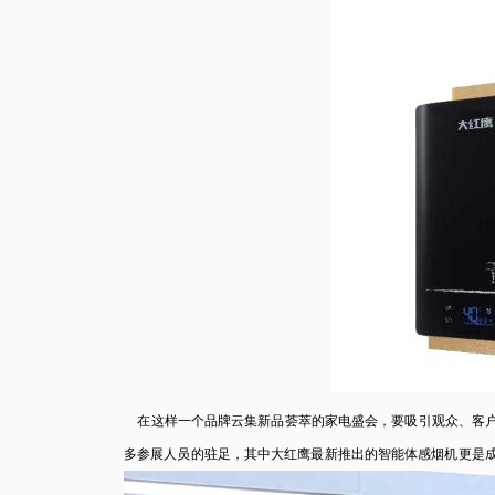
在这样一个品牌云集新品荟萃的家电盛会，要吸引观众、客户
多参展人员的驻足，其中大红鹰最新推出的智能体感烟机更是