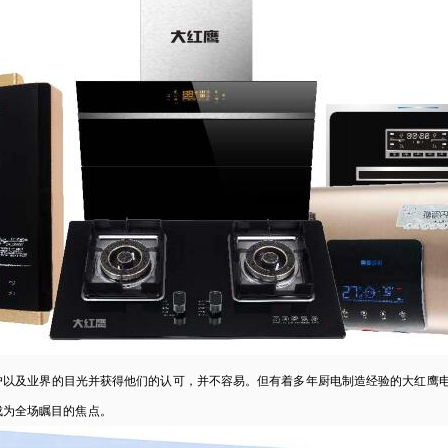
以及业界的目光并获得他们的认可，并不容易。但有着多年厨电制造经验的大红鹰电
成为全场瞩目的焦点。