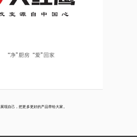
上展现自己，把更多更好的产品带给大家。