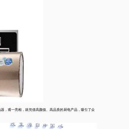
器，甫一亮相，就凭借高颜值、高品质的厨电产品，吸引了众