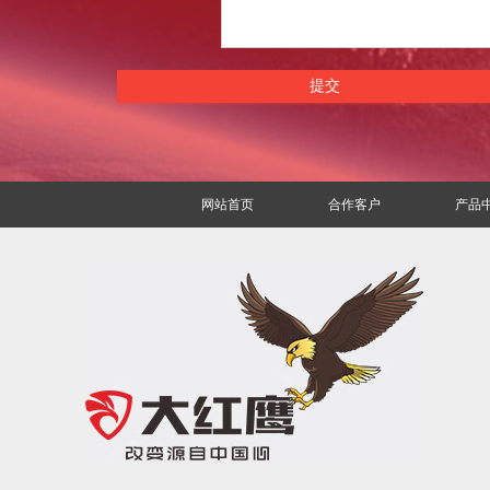
网站首页
合作客户
产品