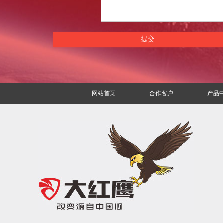
网站首页
合作客户
产品