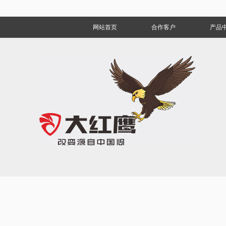
网站首页
合作客户
产品