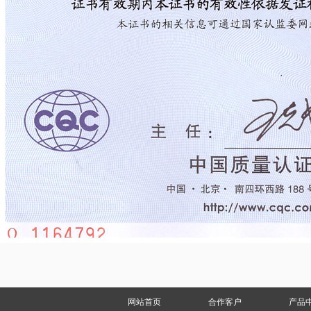
网站首页
合作客户
产品